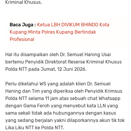
Kriminal Khusus.
Baca Juga :
Ketua LBH DIVIKUM BHINDO Kota
Kupang Minta Polres Kupang Bertindak
Profesional
Hal itu disampaikan oleh Dr. Semuel Haning Usai
bertemu Penyidik Direktorat Reserse Kriminal Khusus
Polda NTT pada Jumat, 12 Juni 2026.
Perlu diketahui WS yang adalah klien Dr. Semuel
Haning dan Tim yang diperiksa oleh Penyidik Krimsus
Polda NTT selama 11 jam atas sebuah chat Whatsapp
dengan Gama Feroh yang menyebut kata LLN yang
sama sekali tidak ada hubungannya dengan kasus
yang sedang berjalan yakni dilaporkannya akun tik tok
Lika Liku NTT ke Polda NTT.