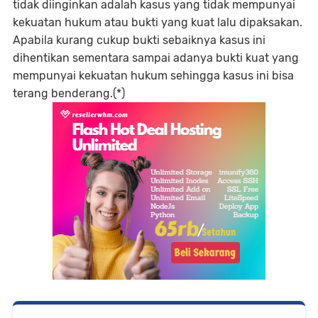
tidak diinginkan adalah kasus yang tidak mempunyai
kekuatan hukum atau bukti yang kuat lalu dipaksakan.
Apabila kurang cukup bukti sebaiknya kasus ini
dihentikan sementara sampai adanya bukti kuat yang
mempunyai kekuatan hukum sehingga kasus ini bisa
terang benderang.(*)