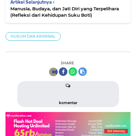
Artikel Selanjutnya
Manusia, Budaya, dan Jati Diri yang Terpelihara
(Refleksi dari Kehidupan Suku Boti)
HUKUM DAN KRIMINAL
SHARE
komentar