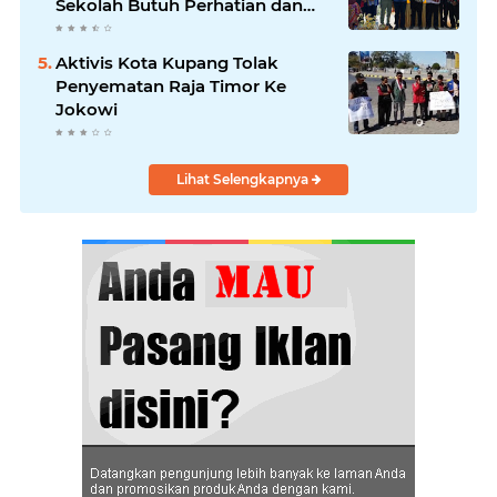
Sekolah Butuh Perhatian dan
Dukungan
Aktivis Kota Kupang Tolak
Penyematan Raja Timor Ke
Jokowi
Lihat Selengkapnya