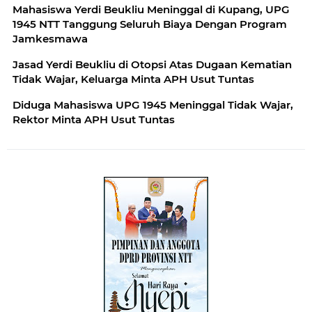
Mahasiswa Yerdi Beukliu Meninggal di Kupang, UPG
1945 NTT Tanggung Seluruh Biaya Dengan Program
Jamkesmawa
Jasad Yerdi Beukliu di Otopsi Atas Dugaan Kematian
Tidak Wajar, Keluarga Minta APH Usut Tuntas
Diduga Mahasiswa UPG 1945 Meninggal Tidak Wajar,
Rektor Minta APH Usut Tuntas