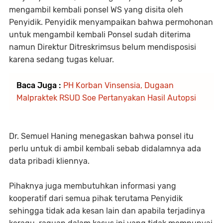
mengambil kembali ponsel WS yang disita oleh
Penyidik. Penyidik menyampaikan bahwa permohonan
untuk mengambil kembali Ponsel sudah diterima
namun Direktur Ditreskrimsus belum mendisposisi
karena sedang tugas keluar.
Baca Juga :
PH Korban Vinsensia, Dugaan
Malpraktek RSUD Soe Pertanyakan Hasil Autopsi
Dr. Semuel Haning menegaskan bahwa ponsel itu
perlu untuk di ambil kembali sebab didalamnya ada
data pribadi kliennya.
Pihaknya juga membutuhkan informasi yang
kooperatif dari semua pihak terutama Penyidik
sehingga tidak ada kesan lain dan apabila terjadinya