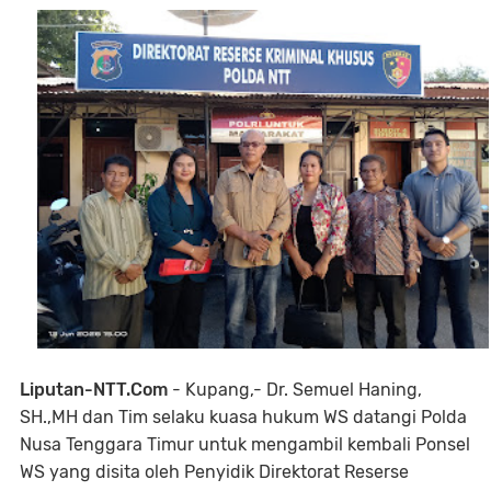
Liputan-NTT.Com
- Kupang,- Dr. Semuel Haning,
SH.,MH dan Tim selaku kuasa hukum WS datangi Polda
Nusa Tenggara Timur untuk mengambil kembali Ponsel
WS yang disita oleh Penyidik Direktorat Reserse