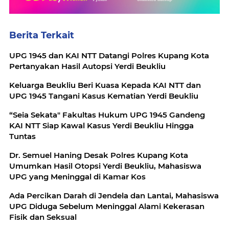
Berita Terkait
UPG 1945 dan KAI NTT Datangi Polres Kupang Kota
Pertanyakan Hasil Autopsi Yerdi Beukliu
Keluarga Beukliu Beri Kuasa Kepada KAI NTT dan
UPG 1945 Tangani Kasus Kematian Yerdi Beukliu
“Seia Sekata" Fakultas Hukum UPG 1945 Gandeng
KAI NTT Siap Kawal Kasus Yerdi Beukliu Hingga
Tuntas
Dr. Semuel Haning Desak Polres Kupang Kota
Umumkan Hasil Otopsi Yerdi Beukliu, Mahasiswa
UPG yang Meninggal di Kamar Kos
Ada Percikan Darah di Jendela dan Lantai, Mahasiswa
UPG Diduga Sebelum Meninggal Alami Kekerasan
Fisik dan Seksual