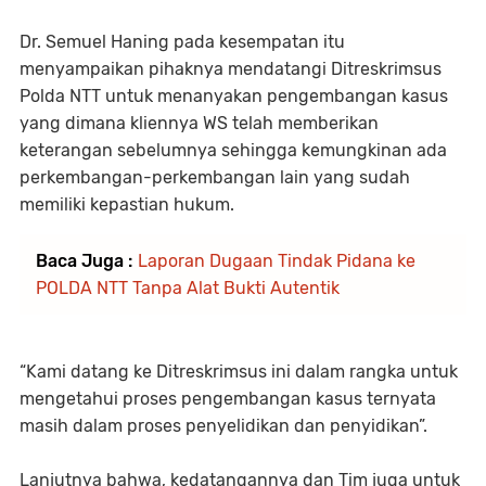
Dr. Semuel Haning pada kesempatan itu
menyampaikan pihaknya mendatangi Ditreskrimsus
Polda NTT untuk menanyakan pengembangan kasus
yang dimana kliennya WS telah memberikan
keterangan sebelumnya sehingga kemungkinan ada
perkembangan-perkembangan lain yang sudah
memiliki kepastian hukum.
Baca Juga :
Laporan Dugaan Tindak Pidana ke
POLDA NTT Tanpa Alat Bukti Autentik
“Kami datang ke Ditreskrimsus ini dalam rangka untuk
mengetahui proses pengembangan kasus ternyata
masih dalam proses penyelidikan dan penyidikan”.
Lanjutnya bahwa, kedatangannya dan Tim juga untuk