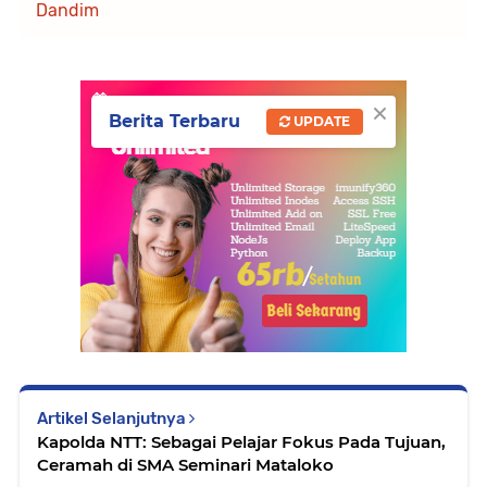
Dandim
×
Berita Terbaru
UPDATE
Artikel Selanjutnya
Kapolda NTT: Sebagai Pelajar Fokus Pada Tujuan,
Ceramah di SMA Seminari Mataloko