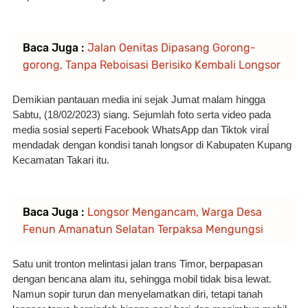
Baca Juga :
Jalan Oenitas Dipasang Gorong-
gorong, Tanpa Reboisasi Berisiko Kembali Longsor
Demikian pantauan media ini sejak Jumat malam hingga 
Sabtu, (18/02/2023) siang. Sejumlah foto serta video pada 
media sosial seperti Facebook WhatsApp dan Tiktok viraĺ 
mendadak dengan kondisi tanah longsor di Kabupaten Kupang 
Kecamatan Takari itu.
Baca Juga :
Longsor Mengancam, Warga Desa
Fenun Amanatun Selatan Terpaksa Mengungsi
Satu unit tronton melintasi jalan trans Timor, berpapasan 
dengan bencana alam itu, sehingga mobil tidak bisa lewat. 
Namun sopir turun dan menyelamatkan diri, tetapi tanah 