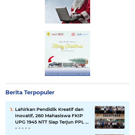
Berita Terpopuler
Lahirkan Pendidik Kreatif dan
Inovatif, 260 Mahasiswa FKIP
UPG 1945 NTT Siap Terjun PPL di
17 Sekolah Kota Kupang