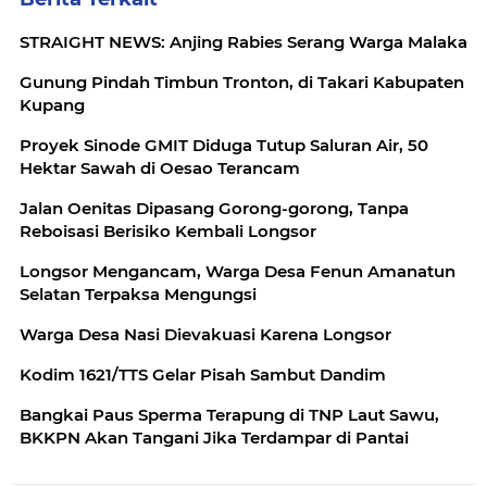
STRAIGHT NEWS: Anjing Rabies Serang Warga Malaka
Gunung Pindah Timbun Tronton, di Takari Kabupaten
Kupang
Proyek Sinode GMIT Diduga Tutup Saluran Air, 50
Hektar Sawah di Oesao Terancam
Jalan Oenitas Dipasang Gorong-gorong, Tanpa
Reboisasi Berisiko Kembali Longsor
Longsor Mengancam, Warga Desa Fenun Amanatun
Selatan Terpaksa Mengungsi
Warga Desa Nasi Dievakuasi Karena Longsor
Kodim 1621/TTS Gelar Pisah Sambut Dandim
Bangkai Paus Sperma Terapung di TNP Laut Sawu,
BKKPN Akan Tangani Jika Terdampar di Pantai