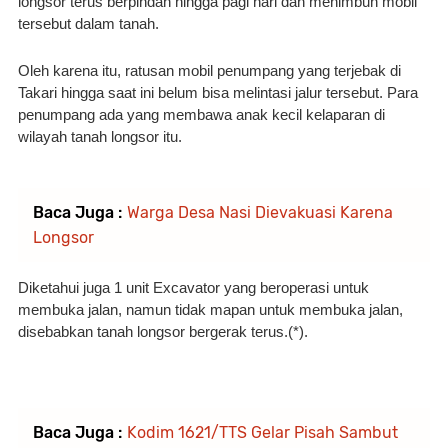
longsor terus berpindah hingga pagi hari dan menimbun mobil 
tersebut dalam tanah.
Oleh karena itu, ratusan mobil penumpang yang terjebak di 
Takari hingga saat ini belum bisa melintasi jalur tersebut. Para 
penumpang ada yang membawa anak kecil kelaparan di 
wilayah tanah longsor itu.
Baca Juga :
Warga Desa Nasi Dievakuasi Karena
Longsor
Diketahui juga 1 unit Excavator yang beroperasi untuk 
membuka jalan, namun tidak mapan untuk membuka jalan, 
disebabkan tanah longsor bergerak terus.(*).
Baca Juga :
Kodim 1621/TTS Gelar Pisah Sambut